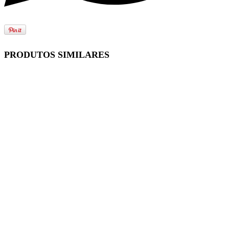
PRODUTOS SIMILARES