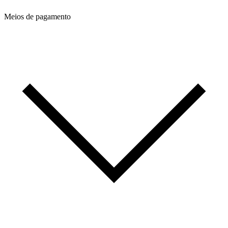
Meios de pagamento