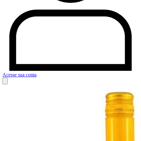
Acesse sua conta