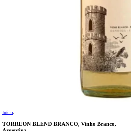
Início
.
TORREON BLEND BRANCO, Vinho Branco,
Argentina