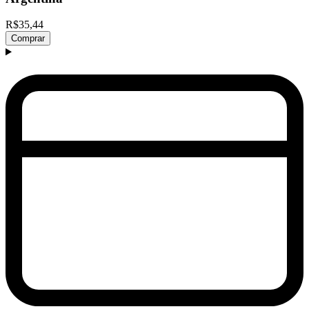
R$35,44
Comprar