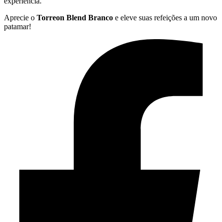
experiência.
Aprecie o
Torreon Blend Branco
e eleve suas refeições a um novo
patamar!