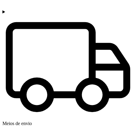
Meios de envio