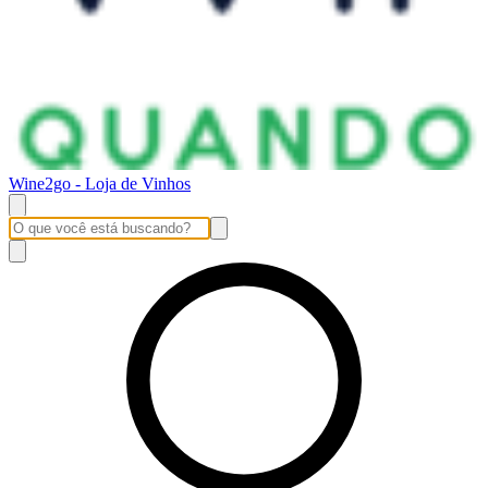
Wine2go - Loja de Vinhos