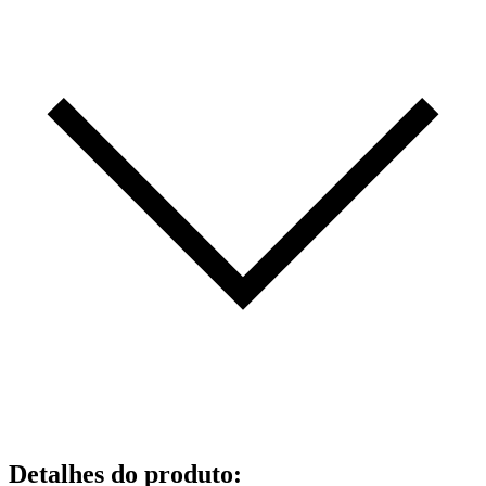
Detalhes do produto
: