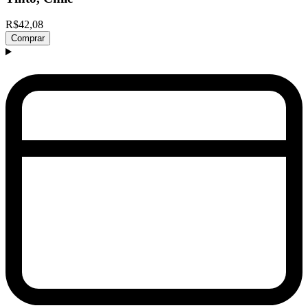
R$42,08
Comprar