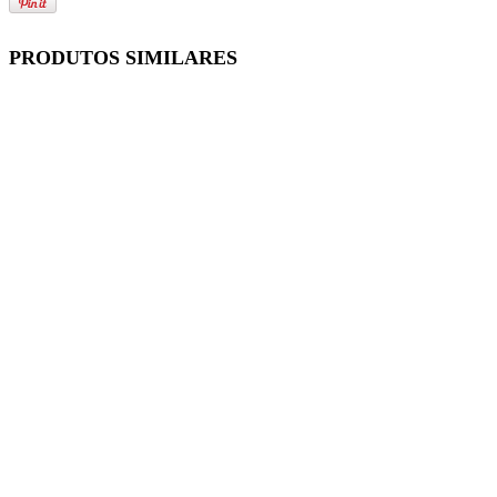
PRODUTOS SIMILARES