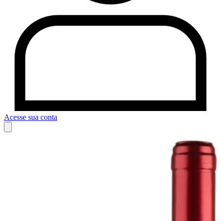
Acesse sua conta