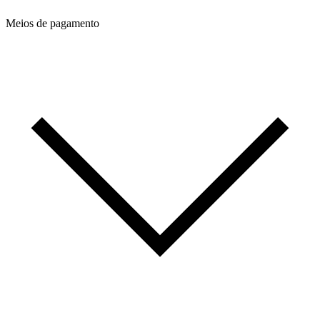
Meios de pagamento