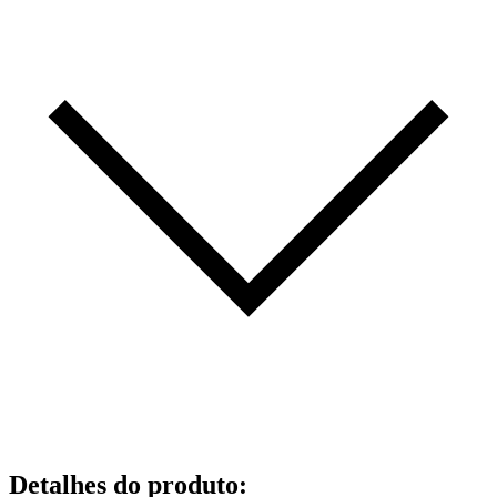
Detalhes do produto
: