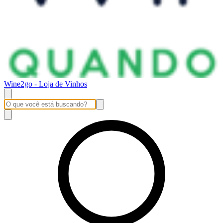
Wine2go - Loja de Vinhos