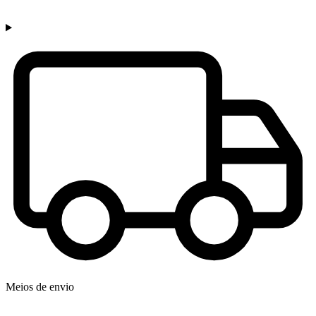
Meios de envio