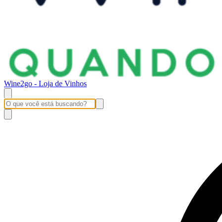
Wine2go - Loja de Vinhos